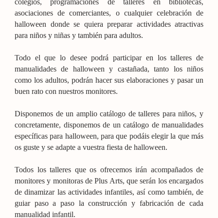
colegios, programaciones de talleres en bibliotecas,
asociaciones de comerciantes, o cualquier celebración de
halloween donde se quiera preparar actividades atractivas
para niños y niñas y también para adultos.
Todo el que lo desee podrá participar en los talleres de
manualidades de halloween y castañada, tanto los niños
como los adultos, podrán hacer sus elaboraciones y pasar un
buen rato con nuestros monitores.
Disponemos de un amplio catálogo de talleres para niños, y
concretamente, disponemos de un catálogo de manualidades
específicas para halloween, para que podáis elegir la que más
os guste y se adapte a vuestra fiesta de halloween.
Todos los talleres que os ofrecemos irán acompañados de
monitores y monitoras de Plus Arts, que serán los encargados
de dinamizar las actividades infantiles, así como también, de
guiar paso a paso la construcción y fabricación de cada
manualidad infantil.