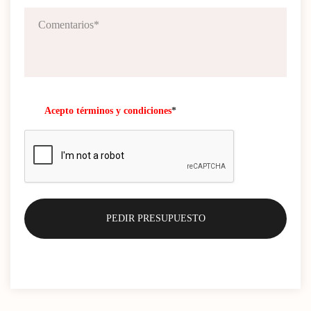
Acepto términos y condiciones
*