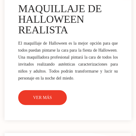
MAQUILLAJE DE
HALLOWEEN
REALISTA
El maquillaje de Halloween es la mejor opción para que
todos puedan pintarse la cara para la fiesta de Halloween.
Una maquilladora profesional pintará la cara de todos los
invitados realizando auténticas caracterizaciones para
niños y adultos. Todos podrán transformarse y lucir su
personaje en la noche del miedo.
VER MÁS