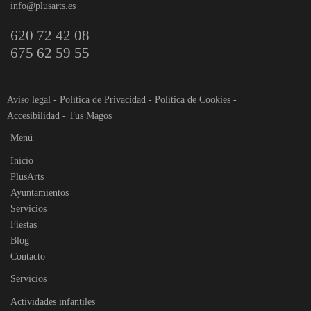
info@plusarts.es
620 72 42 08
675 62 59 55
Aviso legal
-
Política de Privacidad
-
Política de Cookies
-
Accesibilidad
-
Tus Magos
Menú
Inicio
PlusArts
Ayuntamientos
Servicios
Fiestas
Blog
Contacto
Servicios
Actividades infantiles