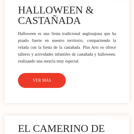
HALLOWEEN &
CASTAÑADA
Halloween es una fiesta tradicional anglosajona que ha
pisado fuerte en nuestro territorio, compartiendo la
velada con la fiesta de la castañada. Plus Arts os ofrece
talleres y actividades infantiles de castañada y halloween,
realizando una mezcla muy especial.
VER MÁS
EL CAMERINO DE