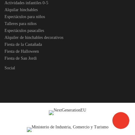
Actividades infantiles 0-5
Alquilar hinchables
Espectáculos para niños
Talleres para niños
Espectáculos pasacalles
Alquiler de hinchables decorativos
Fiesta de la Castañada
Fiesta de Halloween
Fiesta de San Jordi
Social