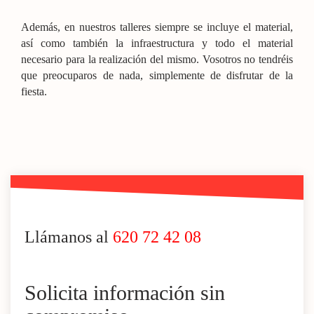
Además, en nuestros talleres siempre se incluye el material,
así como también la infraestructura y todo el material
necesario para la realización del mismo. Vosotros no tendréis
que preocuparos de nada, simplemente de disfrutar de la
fiesta.
Llámanos al
620 72 42 08
Solicita información sin