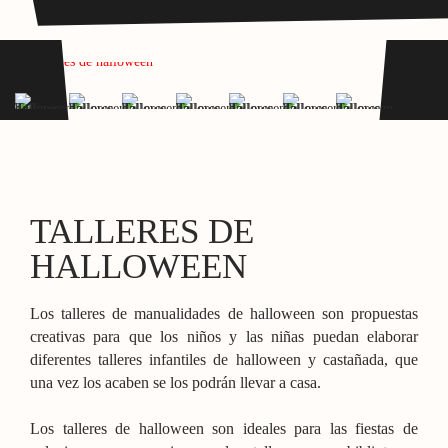
TALLERES DE
HALLOWEEN
Los talleres de manualidades de halloween son propuestas
creativas para que los niños y las niñas puedan elaborar
diferentes talleres infantiles de halloween y castañada, que
una vez los acaben se los podrán llevar a casa.
Los talleres de halloween son ideales para las fiestas de