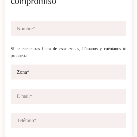
compromiso
Si te encuentras fuera de estas zonas, llámanos y cuéntanos tu
propuesta