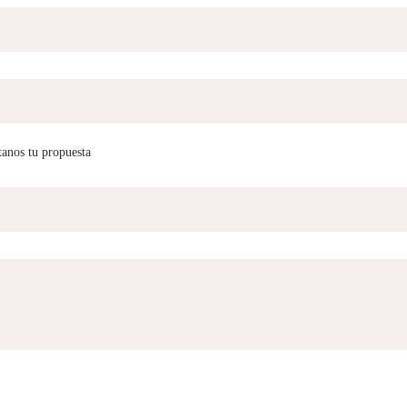
tanos tu propuesta