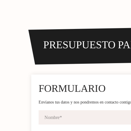
PRESUPUESTO PA
FORMULARIO
Envíanos tus datos y nos pondremos en contacto contig