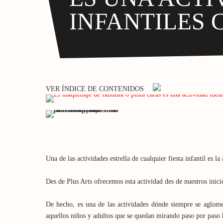
INFANTILES 
VER ÍNDICE DE CONTENIDOS
Una de las actividades estrella de cualquier fiesta infantil es l
Des de Plus Arts ofrecemos esta actividad des de nuestros inici
De hecho, es una de las actividades dónde siempre se aglome
aquellos niños y adultos que se quedan mirando paso por paso ha