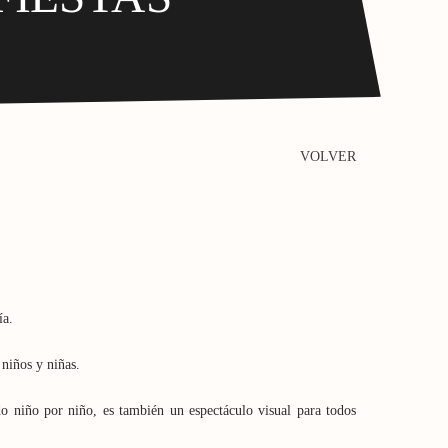
VOLVER
ía.
 niños y niñas.
o niño por niño, es también un espectáculo visual para todos