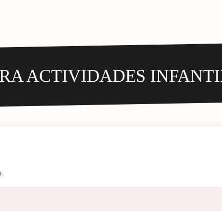
RA ACTIVIDADES INFANTI
o.