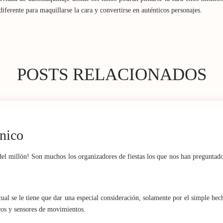
 diferente para maquillarse la cara y convertirse en auténticos personajes.
POSTS RELACIONADOS
nico
el millón! Son muchos los organizadores de fiestas los que nos han preguntad
ual se le tiene que dar una especial consideración, solamente por el simple he
cos y sensores de movimientos.