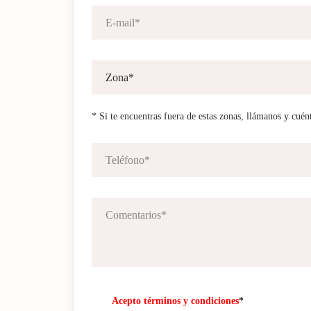
* Si te encuentras fuera de estas zonas, llámanos y cuén
Acepto términos y condiciones
*