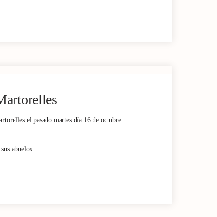
Martorelles
artorelles el pasado martes día 16 de octubre.
 sus abuelos.