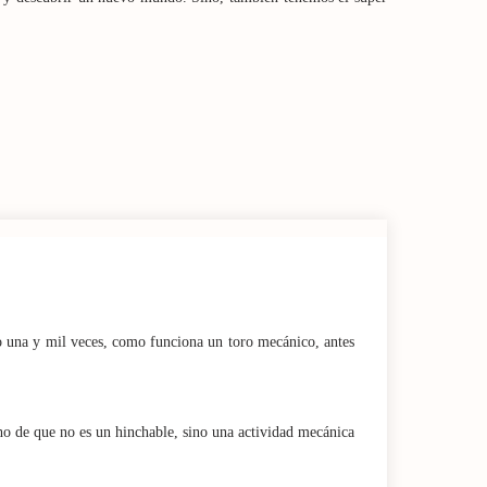
o una y mil veces, como funciona un toro mecánico, antes
cho de que no es un hinchable, sino una actividad mecánica