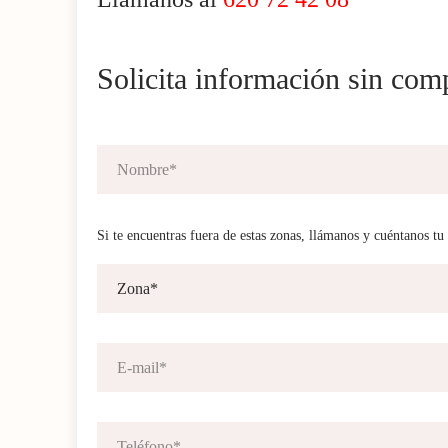
Solicita información sin co
Si te encuentras fuera de estas zonas, llámanos y cuéntanos tu