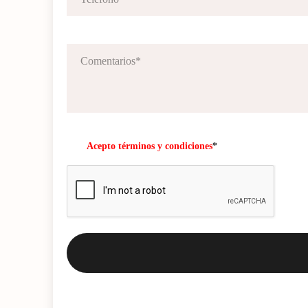
Acepto términos y condiciones
*