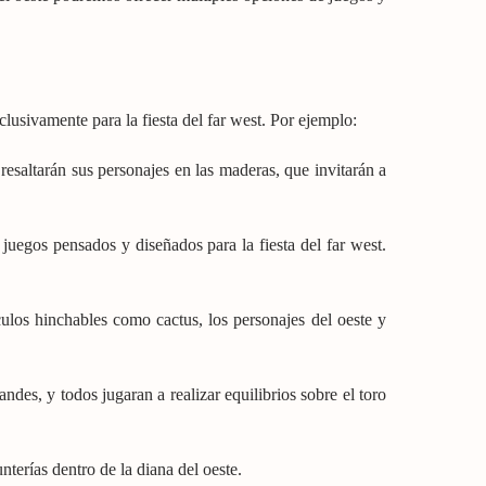
lusivamente para la fiesta del far west. Por ejemplo:
esaltarán sus personajes en las maderas, que invitarán a
 juegos pensados y diseñados para la fiesta del far west.
ulos hinchables como cactus, los personajes del oeste y
ndes, y todos jugaran a realizar equilibrios sobre el toro
nterías dentro de la diana del oeste.