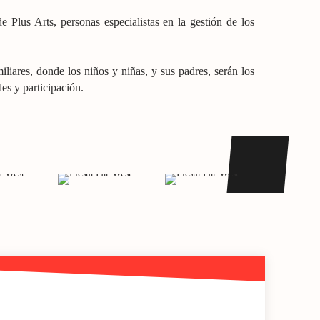
 Plus Arts, personas especialistas en la gestión de los
amiliares, donde los niños y niñas, y sus padres, serán los
des y participación.