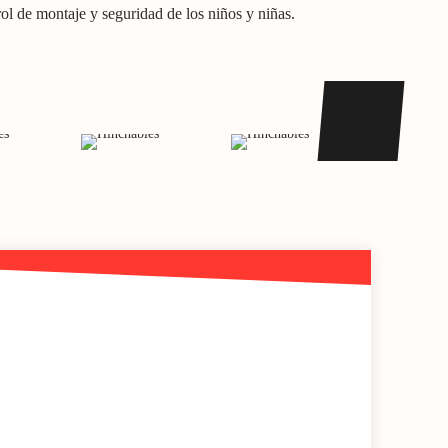
l de montaje y seguridad de los niños y niñas.