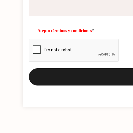
Acepto términos y condiciones
*