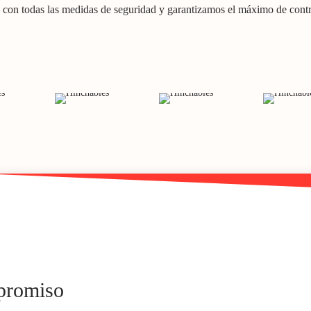
con todas las medidas de seguridad y garantizamos el máximo de contro
mpromiso