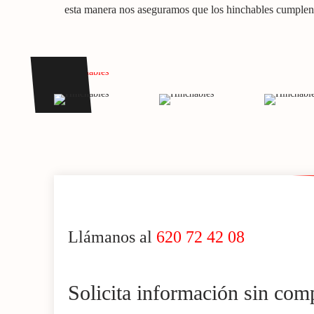
esta manera nos aseguramos que los hinchables cumplen 
Llámanos al
620 72 42 08
Solicita información sin co