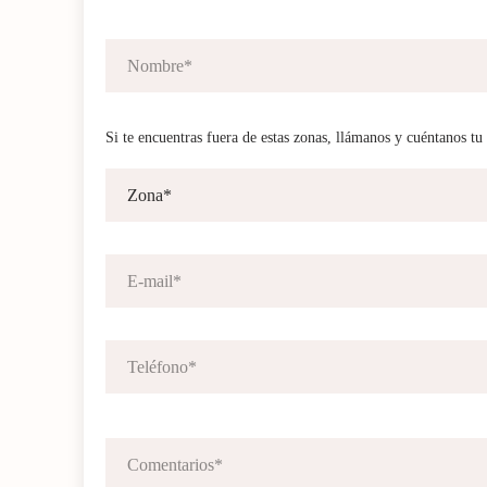
Si te encuentras fuera de estas zonas, llámanos y cuéntanos tu