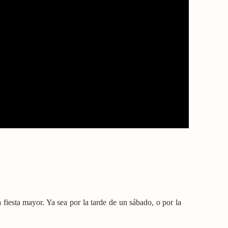
fiesta mayor. Ya sea por la tarde de un sábado, o por la